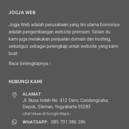
JOGJA WEB
Jogja Web adalah perusahaan yang lini utama bisnisnya
adalah pengembangan website premium. Selain itu
kami juga melakukan penjualan domain dan hosting,
sekaligus sebagai pelengkap untuk website yang kami
buat.
Baca Selengkapnya ›
HUBUNGI KAMI
ALAMAT:
Jl. Nusa Indah No. 412 Dero, Condongcatur,
Depok, Sleman, Yogyakarta 55283
Lihat lokasi di Google Maps ›
085 701 386 386
WHATSAPP: