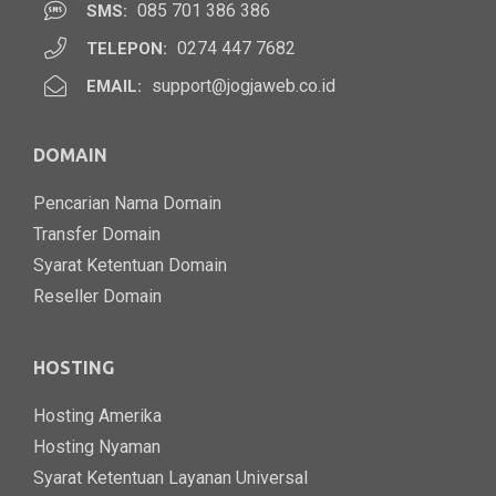
085 701 386 386
SMS:
0274 447 7682
TELEPON:
support@jogjaweb.co.id
EMAIL:
DOMAIN
Pencarian Nama Domain
Transfer Domain
Syarat Ketentuan Domain
Reseller Domain
HOSTING
Hosting Amerika
Hosting Nyaman
Syarat Ketentuan Layanan Universal