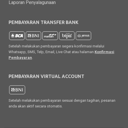
Laporan Penyalagunaan
PEMBAYARAN TRANSFER BANK
Setelah melakukan pembayaran segera konfirmasi melalui
Whatsapp, SMS, Telp, Email, Live Chat atau halaman
Konfirmasi
Pembayaran
.
PEMBAYARAN VIRTUAL ACCOUNT
Setelah melakukan pembayaran sesuai dengan tagihan, pesanan
anda akan aktif secara otomatis.