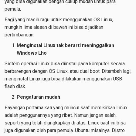
yang bisa digunakan dengan cukup mudah untuk para
pemula.
Bagi yang masih ragu untuk menggunakan OS Linux,
mungkin lima alasan di bawah ini bisa dijadikan
pertimbangan.
Menginstal Linux tak berarti meninggalkan
Windows Lho
Sistem operasi Linux bisa diinstal pada komputer secara
berbarengan dengan OS Linux, atau dual boot. Ditambah lagi,
menginstal Linux juga bisa dilakukan menggunakan USB
flash disk.
Pengaturan mudah
Bayangan pertama kali yang muncul saat memikirkan Linux
adalah penggunannya yang ribet. Namun jangan salah,
seperti yang telah diungkapkan di atas, Linux saat ini bisa
juga digunakan oleh para pemula. Ubuntu misalnya. Distro