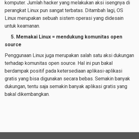
komputer. Jumlah hacker yang melakukan aksi isengnya di
perangkat Linux pun sangat terbatas. Ditambah lagi, OS
Linux merupakan sebuah sistem operasi yang didesain
untuk keamanan.
5. Memakai Linux = mendukung komunitas open
source
Penggunaan Linux juga merupakan salah satu aksi dukungan
terhadap komunitas open source. Hal ini pun bakal
berdampak positif pada ketersediaan aplikasi-aplikasi
gratis yang bisa digunakan secara bebas. Semakin banyak
dukungan, tentu saja semakin banyak aplikasi gratis yang
bakal dikembangkan.