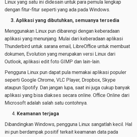
Linux yang satu ini didesain untuk para pemula lengkap
dengan fitur-fitur seperti yang ada pada Windows.
3. Aplikasi yang dibutuhkan, semuanya tersedia
Menggunakan Linux pun dibarengi dengan keberadaan
aplikasi yang menunjang. Mulai dari keberadaan aplikasi
Thunderbird untuk sarana email, LibreOffice untuk membuat
dokumen, Evolution yang merupakan versi Linux dari
Outlook, aplikasi edit foto GIMP dan lain-lain.
Pengguna Linux pun dapat pula memakai aplikasi populer
seperti Google Chrome, VLC Player, Dropbox, Skype
ataupun Spotify. Dan jangan lupa, saat ini juga cukup banyak
aplikasi yang bisa diakses secara online. Office Online dari
Microsoft adalah salah satu contohnya.
Keamanan terjaga
Dibandingkan Windows, pengguna Linux sangatlah kecil. Hal
ini pun berdampak positif terkait keamanan data pada