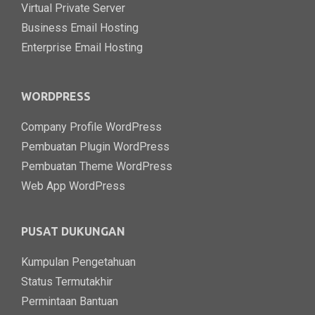
Virtual Private Server
Business Email Hosting
Enterprise Email Hosting
WORDPRESS
Company Profile WordPress
Pembuatan Plugin WordPress
Pembuatan Theme WordPress
Web App WordPress
PUSAT DUKUNGAN
Kumpulan Pengetahuan
Status Termutakhir
Permintaan Bantuan