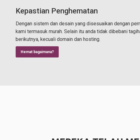
Kepastian Penghematan
Dengan sistem dan desain yang disesuaikan dengan perm
kami termasuk murah. Selain itu anda tidak dibebani tagi
berikutnya, kecuali domain dan hosting.
Hemat bagaimana?