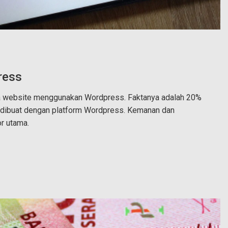
ress
website menggunakan Wordpress. Faktanya adalah 20%
a dibuat dengan platform Wordpress. Kemanan dan
r utama.