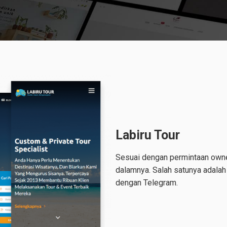
Labiru Tour
Sesuai dengan permintaan owner
dalamnya. Salah satunya adalah
dengan Telegram.