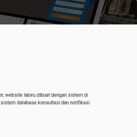
, website labiru dibuat dengan sistem di
 sistem database konsultasi dan notifikasi