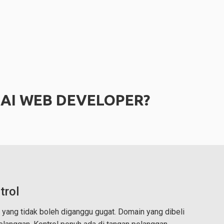
AI WEB DEVELOPER?
trol
 yang tidak boleh diganggu gugat. Domain yang dibeli