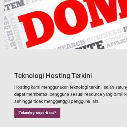
Teknologi Hosting Terkini
Hosting kami menggunakan teknologi terkini, salah satun
dapat membatasi pengguna sesuai resource yang dimili
sehingga tidak mengganggu pengguna lain.
Teknologi seperti apa?