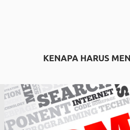
KENAPA HARUS MEN