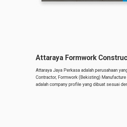
Attaraya Formwork Construct
Attaraya Jaya Perkasa adalah perusahaan yang
Contractor, Formwork (Bekisting) Manufacture 
adalah company profile yang dibuat sesuai de