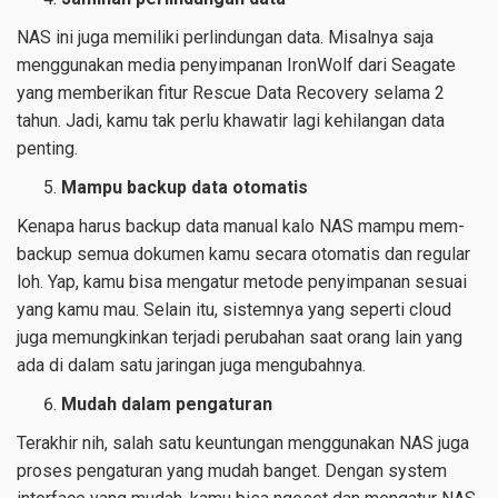
NAS ini juga memiliki perlindungan data. Misalnya saja
menggunakan media penyimpanan IronWolf dari Seagate
yang memberikan fitur Rescue Data Recovery selama 2
tahun. Jadi, kamu tak perlu khawatir lagi kehilangan data
penting.
Mampu backup data otomatis
Kenapa harus backup data manual kalo NAS mampu mem-
backup semua dokumen kamu secara otomatis dan regular
loh. Yap, kamu bisa mengatur metode penyimpanan sesuai
yang kamu mau. Selain itu, sistemnya yang seperti cloud
juga memungkinkan terjadi perubahan saat orang lain yang
ada di dalam satu jaringan juga mengubahnya.
Mudah dalam pengaturan
Terakhir nih, salah satu keuntungan menggunakan NAS juga
proses pengaturan yang mudah banget. Dengan system