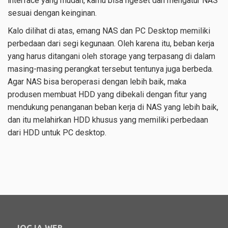
interface yang mudah, kamu bisa ngeset dan mengatur NAS
sesuai dengan keinginan.
Kalo dilihat di atas, emang NAS dan PC Desktop memiliki
perbedaan dari segi kegunaan. Oleh karena itu, beban kerja
yang harus ditangani oleh storage yang terpasang di dalam
masing-masing perangkat tersebut tentunya juga berbeda.
Agar NAS bisa beroperasi dengan lebih baik, maka
produsen membuat HDD yang dibekali dengan fitur yang
mendukung penanganan beban kerja di NAS yang lebih baik,
dan itu melahirkan HDD khusus yang memiliki perbedaan
dari HDD untuk PC desktop.