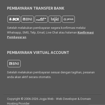
PEMBAYARAN TRANSFER BANK
Setelah melakukan pembayaran segera konfirmasi melalui
Whatsapp, SMS, Telp, Email, Live Chat atau halaman
Konfirmasi
Pembayaran
.
PEMBAYARAN VIRTUAL ACCOUNT
Setelah melakukan pembayaran sesuai dengan tagihan, pesanan
anda akan aktif secara otomatis.
Copyright © 2006-2026 Jogja Web - Web Developer & Domain
Hosting Provider