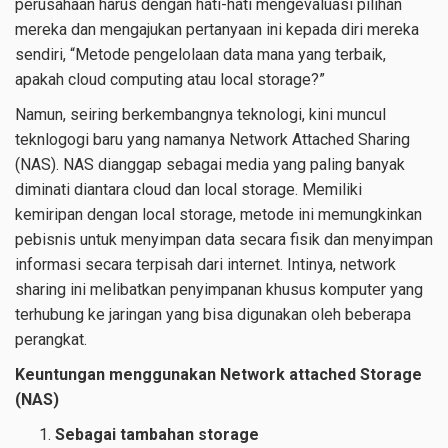
perusahaan harus dengan hati-hati mengevaluasi pilihan
mereka dan mengajukan pertanyaan ini kepada diri mereka
sendiri, “Metode pengelolaan data mana yang terbaik,
apakah cloud computing atau local storage?”
Namun, seiring berkembangnya teknologi, kini muncul
teknlogogi baru yang namanya Network Attached Sharing
(NAS). NAS dianggap sebagai media yang paling banyak
diminati diantara cloud dan local storage. Memiliki
kemiripan dengan local storage, metode ini memungkinkan
pebisnis untuk menyimpan data secara fisik dan menyimpan
informasi secara terpisah dari internet. Intinya, network
sharing ini melibatkan penyimpanan khusus komputer yang
terhubung ke jaringan yang bisa digunakan oleh beberapa
perangkat.
Keuntungan menggunakan Network attached Storage
(NAS)
Sebagai tambahan storage