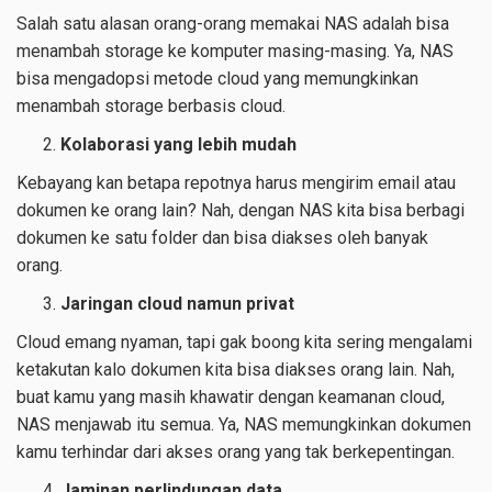
Salah satu alasan orang-orang memakai NAS adalah bisa
menambah storage ke komputer masing-masing. Ya, NAS
bisa mengadopsi metode cloud yang memungkinkan
menambah storage berbasis cloud.
Kolaborasi yang lebih mudah
Kebayang kan betapa repotnya harus mengirim email atau
dokumen ke orang lain? Nah, dengan NAS kita bisa berbagi
dokumen ke satu folder dan bisa diakses oleh banyak
orang.
Jaringan cloud namun privat
Cloud emang nyaman, tapi gak boong kita sering mengalami
ketakutan kalo dokumen kita bisa diakses orang lain. Nah,
buat kamu yang masih khawatir dengan keamanan cloud,
NAS menjawab itu semua. Ya, NAS memungkinkan dokumen
kamu terhindar dari akses orang yang tak berkepentingan.
Jaminan perlindungan data