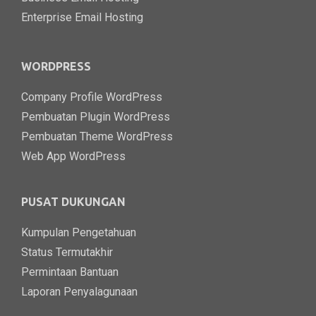
Enterprise Email Hosting
WORDPRESS
Company Profile WordPress
Pembuatan Plugin WordPress
Pembuatan Theme WordPress
Web App WordPress
PUSAT DUKUNGAN
Kumpulan Pengetahuan
Status Termutakhir
Permintaan Bantuan
Laporan Penyalagunaan