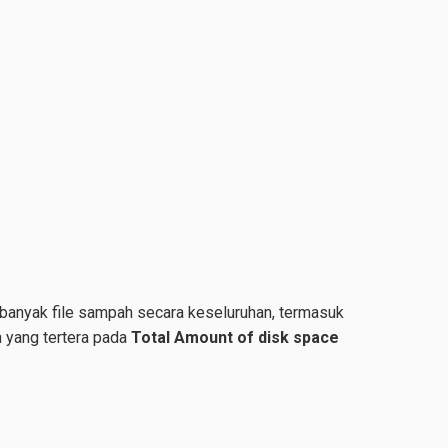
banyak file sampah secara keseluruhan, termasuk
 yang tertera pada
Total Amount of disk space