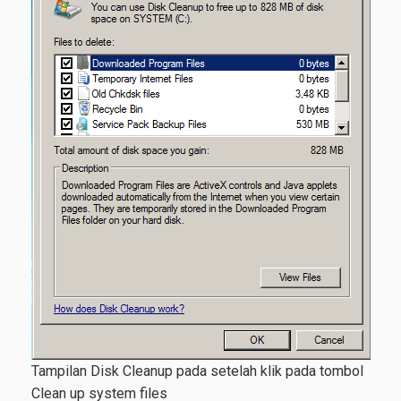
Tampilan Disk Cleanup pada setelah klik pada tombol
Clean up system files