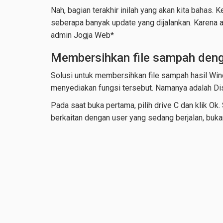
Nah, bagian terakhir inilah yang akan kita bahas. 
seberapa banyak update yang dijalankan. Karena 
admin Jogja Web*
Membersihkan file sampah deng
Solusi untuk membersihkan file sampah hasil Wi
menyediakan fungsi tersebut. Namanya adalah D
Pada saat buka pertama, pilih drive C dan klik O
berkaitan dengan user yang sedang berjalan, buka