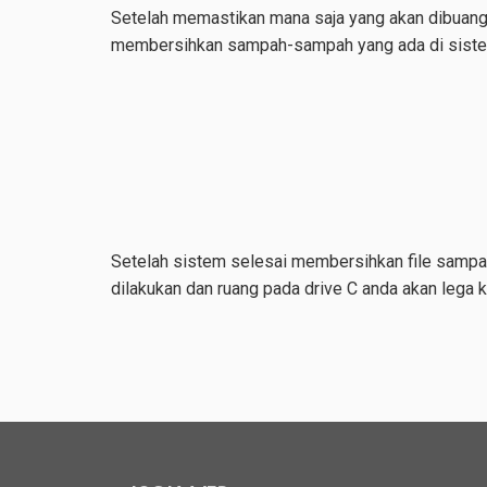
Setelah memastikan mana saja yang akan dibuang 
membersihkan sampah-sampah yang ada di siste
Setelah sistem selesai membersihkan file sampa
dilakukan dan ruang pada drive C anda akan lega