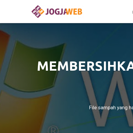
MEMBERSIHKA
File sampah yang h