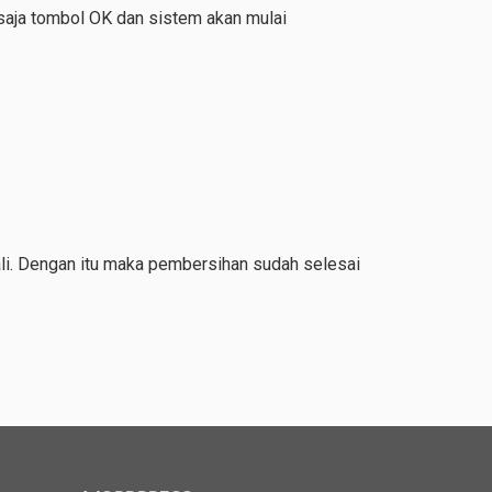
saja tombol OK dan sistem akan mulai
li. Dengan itu maka pembersihan sudah selesai