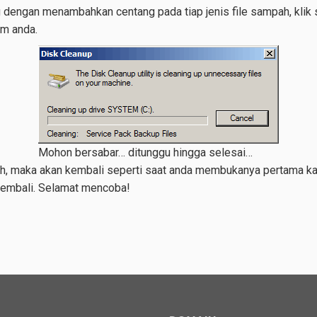
dengan menambahkan centang pada tiap jenis file sampah, klik 
m anda.
Mohon bersabar… ditunggu hingga selesai…
h, maka akan kembali seperti saat anda membukanya pertama ka
 kembali. Selamat mencoba!