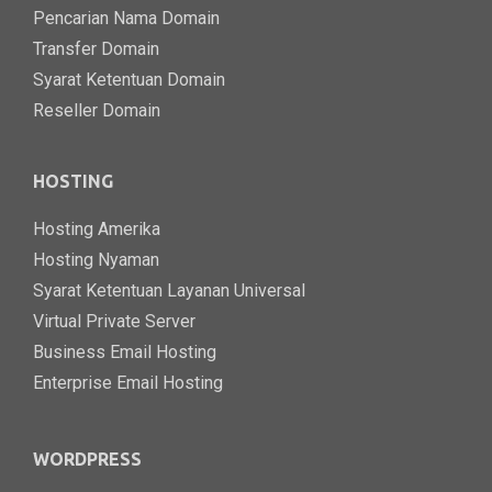
Pencarian Nama Domain
Transfer Domain
Syarat Ketentuan Domain
Reseller Domain
HOSTING
Hosting Amerika
Hosting Nyaman
Syarat Ketentuan Layanan Universal
Virtual Private Server
Business Email Hosting
Enterprise Email Hosting
WORDPRESS