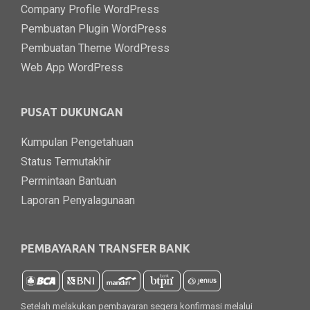
Company Profile WordPress
Pembuatan Plugin WordPress
Pembuatan Theme WordPress
Web App WordPress
PUSAT DUKUNGAN
Kumpulan Pengetahuan
Status Termutakhir
Permintaan Bantuan
Laporan Penyalagunaan
PEMBAYARAN TRANSFER BANK
Setelah melakukan pembayaran segera konfirmasi melalui