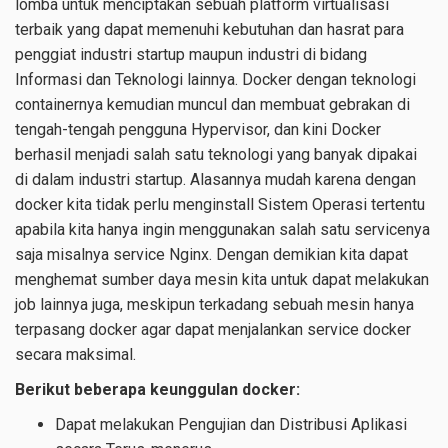
lomba untuk menciptakan sebuah platform virtualisasi
terbaik yang dapat memenuhi kebutuhan dan hasrat para
penggiat industri startup maupun industri di bidang
Informasi dan Teknologi lainnya. Docker dengan teknologi
containernya kemudian muncul dan membuat gebrakan di
tengah-tengah pengguna Hypervisor, dan kini Docker
berhasil menjadi salah satu teknologi yang banyak dipakai
di dalam industri startup. Alasannya mudah karena dengan
docker kita tidak perlu menginstall Sistem Operasi tertentu
apabila kita hanya ingin menggunakan salah satu servicenya
saja misalnya service Nginx. Dengan demikian kita dapat
menghemat sumber daya mesin kita untuk dapat melakukan
job lainnya juga, meskipun terkadang sebuah mesin hanya
terpasang docker agar dapat menjalankan service docker
secara maksimal.
Berikut beberapa keunggulan docker:
Dapat melakukan Pengujian dan Distribusi Aplikasi