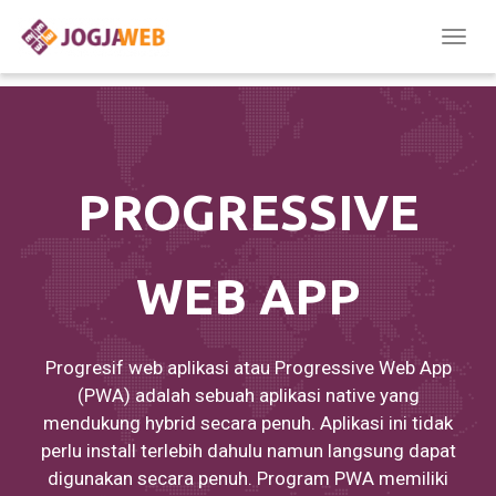
Togg
navig
PROGRESSIVE
WEB APP
Progresif web aplikasi atau Progressive Web App
(PWA) adalah sebuah aplikasi native yang
mendukung hybrid secara penuh. Aplikasi ini tidak
perlu install terlebih dahulu namun langsung dapat
digunakan secara penuh. Program PWA memiliki