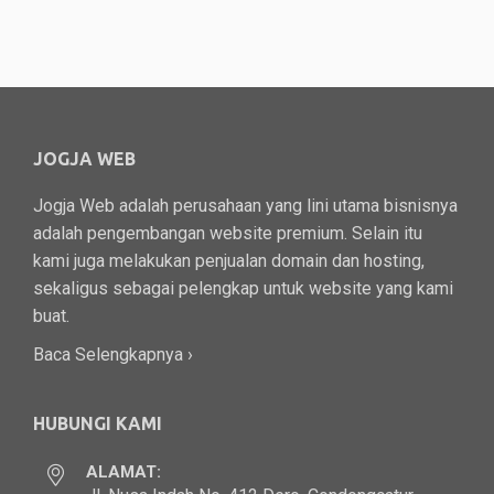
JOGJA WEB
Jogja Web adalah perusahaan yang lini utama bisnisnya
adalah pengembangan website premium. Selain itu
kami juga melakukan penjualan domain dan hosting,
sekaligus sebagai pelengkap untuk website yang kami
buat.
Baca Selengkapnya ›
HUBUNGI KAMI
ALAMAT: