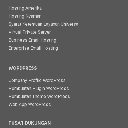
Hosting Amerika
Hosting Nyaman
Syarat Ketentuan Layanan Universal
Virtual Private Server
Business Email Hosting
Enterprise Email Hosting
WORDPRESS
Company Profile WordPress
Pembuatan Plugin WordPress
Pembuatan Theme WordPress
Web App WordPress
PUSAT DUKUNGAN