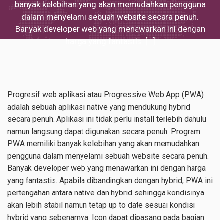
banyak kelebihan yang akan memudahkan pengguna
dalam menyelami sebuah website secara penuh.
Banyak developer web yang menawarkan ini dengan
harga yang fantastis. […]
Progresif web aplikasi atau Progressive Web App (PWA)
adalah sebuah aplikasi native yang mendukung hybrid
secara penuh. Aplikasi ini tidak perlu install terlebih dahulu
namun langsung dapat digunakan secara penuh. Program
PWA memiliki banyak kelebihan yang akan memudahkan
pengguna dalam menyelami sebuah website secara penuh.
Banyak developer web yang menawarkan ini dengan harga
yang fantastis. Apabila dibandingkan dengan hybrid, PWA ini
pertengahan antara native dan hybrid sehingga kondisinya
akan lebih stabil namun tetap up to date sesuai kondisi
hybrid yang sebenarnya. Icon dapat dipasang pada bagian