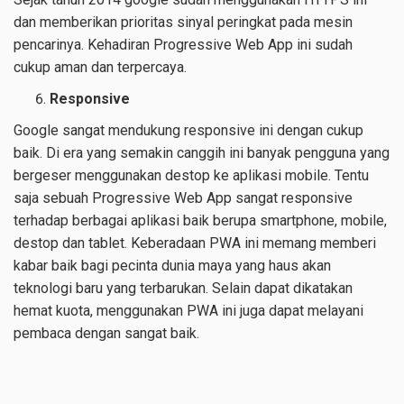
dan memberikan prioritas sinyal peringkat pada mesin
pencarinya. Kehadiran Progressive Web App ini sudah
cukup aman dan terpercaya.
Responsive
Google sangat mendukung responsive ini dengan cukup
baik. Di era yang semakin canggih ini banyak pengguna yang
bergeser menggunakan destop ke aplikasi mobile. Tentu
saja sebuah Progressive Web App sangat responsive
terhadap berbagai aplikasi baik berupa smartphone, mobile,
destop dan tablet. Keberadaan PWA ini memang memberi
kabar baik bagi pecinta dunia maya yang haus akan
teknologi baru yang terbarukan. Selain dapat dikatakan
hemat kuota, menggunakan PWA ini juga dapat melayani
pembaca dengan sangat baik.