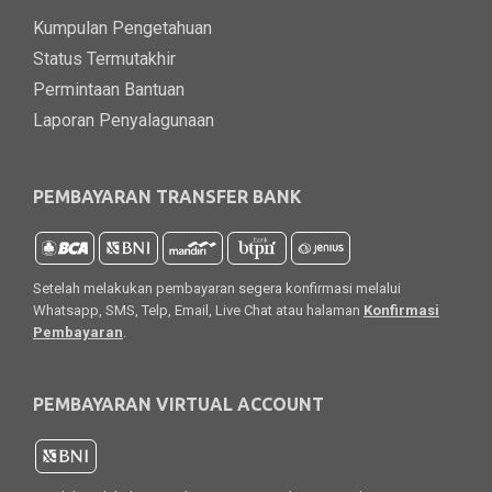
Kumpulan Pengetahuan
Status Termutakhir
Permintaan Bantuan
Laporan Penyalagunaan
PEMBAYARAN TRANSFER BANK
Setelah melakukan pembayaran segera konfirmasi melalui
Whatsapp, SMS, Telp, Email, Live Chat atau halaman
Konfirmasi
Pembayaran
.
PEMBAYARAN VIRTUAL ACCOUNT