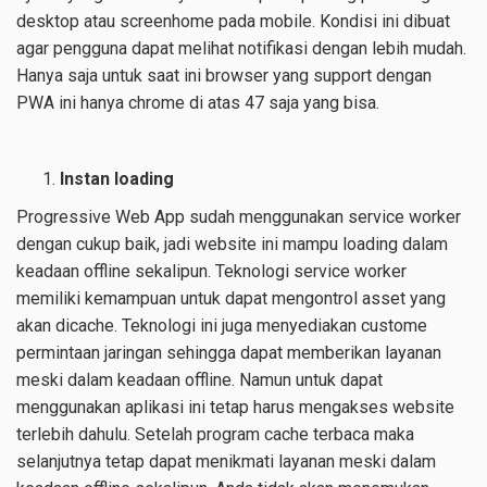
desktop atau screenhome pada mobile. Kondisi ini dibuat
agar pengguna dapat melihat notifikasi dengan lebih mudah.
Hanya saja untuk saat ini browser yang support dengan
PWA ini hanya chrome di atas 47 saja yang bisa.
Instan loading
Progressive Web App sudah menggunakan service worker
dengan cukup baik, jadi website ini mampu loading dalam
keadaan offline sekalipun. Teknologi service worker
memiliki kemampuan untuk dapat mengontrol asset yang
akan dicache. Teknologi ini juga menyediakan custome
permintaan jaringan sehingga dapat memberikan layanan
meski dalam keadaan offline. Namun untuk dapat
menggunakan aplikasi ini tetap harus mengakses website
terlebih dahulu. Setelah program cache terbaca maka
selanjutnya tetap dapat menikmati layanan meski dalam