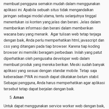
membuat pengguna semakin mudah dalam menggunakan
aplikasi ini. Apabila sebuah situs tidak mengandalkan
jaringan sebagai modal utama, tentu selanjutnya tinggal
menentukan isi konten yang jelas dan berani. Jelas dalam
memberikan informasi dan berani dalam memberikan
wacana baru yang menarik. Agar tulisan web tetap terjaga
dengan baik, Anda perlu memperhatikan html, javascript dan
css yang ditangani pada tiap browser. Karena tiap koding
browser ini memiliki beragam perbedaan. Inilah yang patut
diperhatikan oleh pengusaha developer web dalam
membuat produk yang mereka berikan. Meski sudah banyak
aplikasi yang sesuai dengan standar mobile. Tetap saja
keberadaan PWA ini masih dapat dikatakan belum stabil.
Sebagai pengguna, Anda harus memperhatikan agar aplikasi
tersebut tetap dapat berjalan dengan baik.
Aman
Untuk dapat menggunakan service worker web dengan baik,