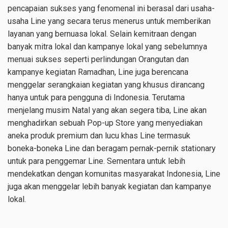
pencapaian sukses yang fenomenal ini berasal dari usaha-
usaha Line yang secara terus menerus untuk memberikan
layanan yang bernuasa lokal. Selain kemitraan dengan
banyak mitra lokal dan kampanye lokal yang sebelumnya
menuai sukses seperti perlindungan Orangutan dan
kampanye kegiatan Ramadhan, Line juga berencana
menggelar serangkaian kegiatan yang khusus dirancang
hanya untuk para pengguna di Indonesia. Terutama
menjelang musim Natal yang akan segera tiba, Line akan
menghadirkan sebuah Pop-up Store yang menyediakan
aneka produk premium dan lucu khas Line termasuk
boneka-boneka Line dan beragam pernak-pernik stationary
untuk para penggemar Line. Sementara untuk lebih
mendekatkan dengan komunitas masyarakat Indonesia, Line
juga akan menggelar lebih banyak kegiatan dan kampanye
lokal.