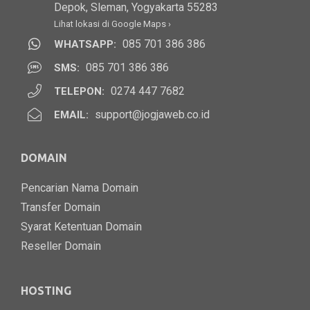
Depok, Sleman, Yogyakarta 55283
Lihat lokasi di Google Maps ›
085 701 386 386
WHATSAPP:
085 701 386 386
SMS:
0274 447 7682
TELEPON:
support@jogjaweb.co.id
EMAIL:
DOMAIN
Pencarian Nama Domain
Transfer Domain
Syarat Ketentuan Domain
Reseller Domain
HOSTING