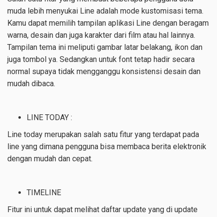
muda lebih menyukai Line adalah mode kustomisasi tema.
Kamu dapat memilih tampilan aplikasi Line dengan beragam
warna, desain dan juga karakter dari film atau hal lainnya.
Tampilan tema ini meliputi gambar latar belakang, ikon dan
juga tombol ya. Sedangkan untuk font tetap hadir secara
normal supaya tidak mengganggu konsistensi desain dan
mudah dibaca.
LINE TODAY :
Line today merupakan salah satu fitur yang terdapat pada
line yang dimana pengguna bisa membaca berita elektronik
dengan mudah dan cepat.
TIMELINE
Fitur ini untuk dapat melihat daftar update yang di update