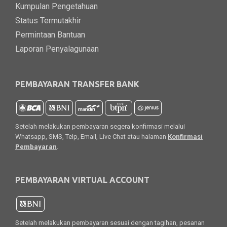
Kumpulan Pengetahuan
Status Termutakhir
Permintaan Bantuan
Laporan Penyalagunaan
PEMBAYARAN TRANSFER BANK
Setelah melakukan pembayaran segera konfirmasi melalui
Whatsapp, SMS, Telp, Email, Live Chat atau halaman
Konfirmasi
Pembayaran
.
PEMBAYARAN VIRTUAL ACCOUNT
Setelah melakukan pembayaran sesuai dengan tagihan, pesanan