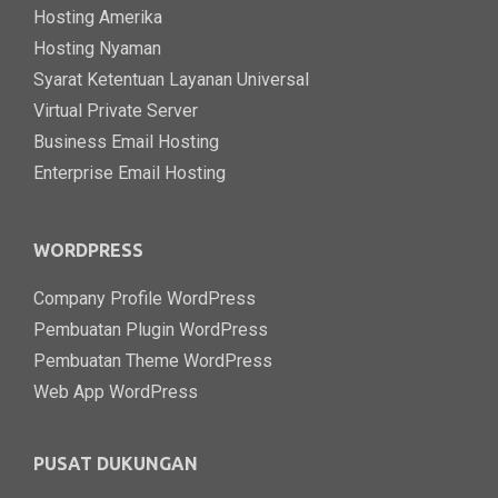
Hosting Amerika
Hosting Nyaman
Syarat Ketentuan Layanan Universal
Virtual Private Server
Business Email Hosting
Enterprise Email Hosting
WORDPRESS
Company Profile WordPress
Pembuatan Plugin WordPress
Pembuatan Theme WordPress
Web App WordPress
PUSAT DUKUNGAN