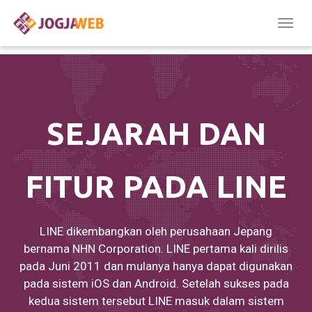
Togg
navig
SEJARAH DAN
FITUR PADA LINE
LINE dikembangkan oleh perusahaan Jepang
bernama NHN Corporation. LINE pertama kali dirilis
pada Juni 2011 dan mulanya hanya dapat digunakan
pada sistem iOS dan Android. Setelah sukses pada
kedua sistem tersebut LINE masuk dalam sistem