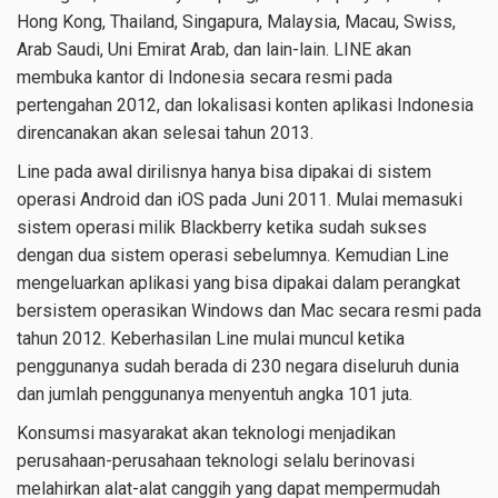
Hong Kong, Thailand, Singapura, Malaysia, Macau, Swiss,
Arab Saudi, Uni Emirat Arab, dan lain-lain. LINE akan
membuka kantor di Indonesia secara resmi pada
pertengahan 2012, dan lokalisasi konten aplikasi Indonesia
direncanakan akan selesai tahun 2013.
Line pada awal dirilisnya hanya bisa dipakai di sistem
operasi Android dan iOS pada Juni 2011. Mulai memasuki
sistem operasi milik Blackberry ketika sudah sukses
dengan dua sistem operasi sebelumnya. Kemudian Line
mengeluarkan aplikasi yang bisa dipakai dalam perangkat
bersistem operasikan Windows dan Mac secara resmi pada
tahun 2012. Keberhasilan Line mulai muncul ketika
penggunanya sudah berada di 230 negara diseluruh dunia
dan jumlah penggunanya menyentuh angka 101 juta.
Konsumsi masyarakat akan teknologi menjadikan
perusahaan-perusahaan teknologi selalu berinovasi
melahirkan alat-alat canggih yang dapat mempermudah