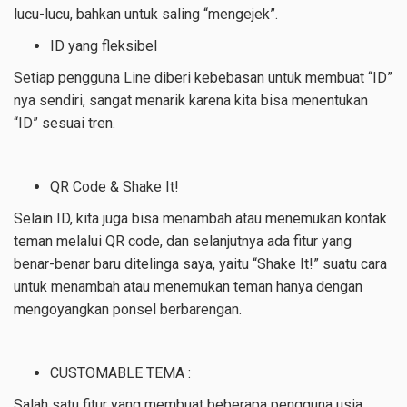
lucu-lucu, bahkan untuk saling “mengejek”.
ID yang fleksibel
Setiap pengguna Line diberi kebebasan untuk membuat “ID”
nya sendiri, sangat menarik karena kita bisa menentukan
“ID” sesuai tren.
QR Code & Shake It!
Selain ID, kita juga bisa menambah atau menemukan kontak
teman melalui QR code, dan selanjutnya ada fitur yang
benar-benar baru ditelinga saya, yaitu “Shake It!” suatu cara
untuk menambah atau menemukan teman hanya dengan
mengoyangkan ponsel berbarengan.
CUSTOMABLE TEMA :
Salah satu fitur yang membuat beberapa pengguna usia