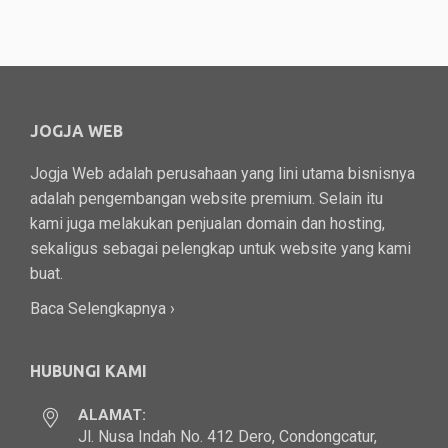
JOGJA WEB
Jogja Web adalah perusahaan yang lini utama bisnisnya
adalah pengembangan website premium. Selain itu
kami juga melakukan penjualan domain dan hosting,
sekaligus sebagai pelengkap untuk website yang kami
buat.
Baca Selengkapnya ›
HUBUNGI KAMI
ALAMAT:
Jl. Nusa Indah No. 412 Dero, Condongcatur,