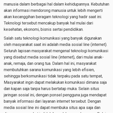
manusia dalam berbagai hal dalam kehidupannya. Kebutuhan
akan informasi mendorong manusia untuk lebih mengerti
akan kecanggihan beragam teknologi yang hadir saat ini.
Teknologi tersebut mencakup banyak hal mulai dari
kesehatan, ekonomi, bisnis sertai pendidikan.
Salah satu teknologi komunikasi yang banyak digunakan
oleh masyarakat saat ini adalah media sosial line (internet).
Seluruh lapisan masyarakat mengenal teknologi komunikasi
yang disebut media sosial line (internet), dari mulai anak-
anak, remaja, dan orang tua. Dalam hal ini, masyarakat
membutuhkan sarana komunikasi yang lebih efisien,
sehingga berkomunikasi tidak terpaku pada satu tempat,
Masyarakat ingin dapat melakukan komunikasi dimana saja
dan kapan saja tanpa harus bertatap muka. Selain situs
jaringan sosial ini, dengan ponsel pengguna juga mendapat
banyak informasi dari layanan internet tersebut. Dengan
media sosial line ini dapat membuka situs apa saja dan