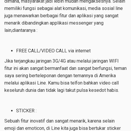
dimana, masyarakat jadi lebih mudah mengaksesnya. Selain
memiliki fungsi sebagai alat komunikasi, media sosial line
juga menawarkan berbagai fitur dan aplikasi yang sangat
menarik dibandingkan applikasi messenger yang
lain,diantaranya :
FREE CALL/VIDEO CALL via internet
Jika terjangkau jaringan 3G/4G atau melalui jaringan WIFI
fitur ini akan sangat bermanfaat dan sangat berfungsi, teman
saya sering berteleponan dengan temannya di Amerika
melalui aplikasi Line. Kamu bisa telfon bahkan video call
keseluruh dunia dan tidak lagi takut pulsa kesedot habis.
STICKER :
Sebuah fitur inovatif dan sangat menarik, karena selain
emoji dan emoticon, di Line kita juga bisa bertukar sticker