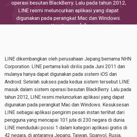
operasi besutan BlackBerry. Lalu pada tahun 2012,
LINE resmi meluncurkan aplikasi yang dapat
digunakan pada perangkat Mac dan Windows.
Kesuksesan […]
LINE dikembangkan oleh perusahaan Jepang bernama NHN
Corporation. LINE pertama kali dirilis pada Juni 2011 dan
mulanya hanya dapat digunakan pada sistem iOS dan
Android. Setelah sukses pada kedua sistem tersebut LINE
masuk dalam sistem operasi besutan BlackBerry. Lalu pada
tahun 2012, LINE resmi meluncurkan aplikasi yang dapat
digunakan pada perangkat Mac dan Windows. Kesuksesan
LINE sebagai aplikasi pengirim pesan instan terlihat dari
pengguna yang mencapai 101 juta di 230 negara di dunia.
LINE menduduki posisi 1 dalam kategori aplikasi gratis di
42 negara, di antaranya Jepang, Taiwan, Spanyol, Rusia,