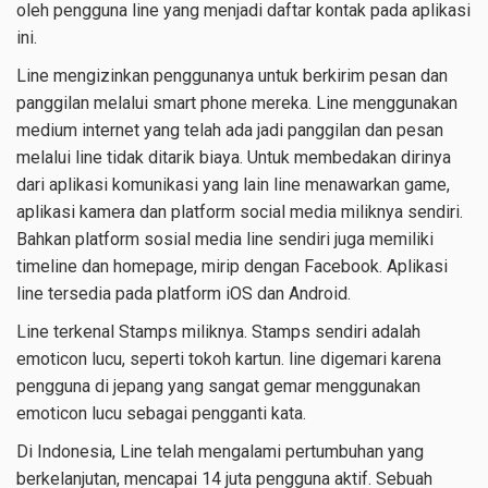
oleh pengguna line yang menjadi daftar kontak pada aplikasi
ini.
Line mengizinkan penggunanya untuk berkirim pesan dan
panggilan melalui smart phone mereka. Line menggunakan
medium internet yang telah ada jadi panggilan dan pesan
melalui line tidak ditarik biaya. Untuk membedakan dirinya
dari aplikasi komunikasi yang lain line menawarkan game,
aplikasi kamera dan platform social media miliknya sendiri.
Bahkan platform sosial media line sendiri juga memiliki
timeline dan homepage, mirip dengan Facebook. Aplikasi
line tersedia pada platform iOS dan Android.
Line terkenal Stamps miliknya. Stamps sendiri adalah
emoticon lucu, seperti tokoh kartun. line digemari karena
pengguna di jepang yang sangat gemar menggunakan
emoticon lucu sebagai pengganti kata.
Di Indonesia, Line telah mengalami pertumbuhan yang
berkelanjutan, mencapai 14 juta pengguna aktif. Sebuah