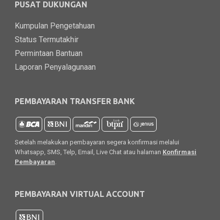
PUSAT DUKUNGAN
Kumpulan Pengetahuan
Status Termutakhir
Permintaan Bantuan
Laporan Penyalagunaan
PEMBAYARAN TRANSFER BANK
Setelah melakukan pembayaran segera konfirmasi melalui
Whatsapp, SMS, Telp, Email, Live Chat atau halaman
Konfirmasi
Pembayaran
.
PEMBAYARAN VIRTUAL ACCOUNT