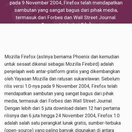
pada 9 November 2004, Firefox telah mendapatkan
sambutan yang sangat bagus dari pihak media,
termasuk dari Forbes dan Wall Street Journal.
Dengan lebih dari 5 […]
Mozilla Firefox (aslinya bernama Phoenix dan kemudian
untuk sesaat dikenal sebagai Mozilla Firebird) adalah
penjelajah web antar-platform gratis yang dikembangkan
oleh Yayasan Mozilla dan ratusan sukarelawan. Sebelum
rilis versi 1.0-nya pada 9 November 2004, Firefox telah
mendapatkan sambutan yang sangat bagus dari pihak
media, termasuk dari Forbes dan Wall Street Journal.
Dengan lebih dari 5 juta download dalam 12 hari pertama
rilisnya dan 6 juta hingga 24 November 2004, Firefox 1.0
adalah salah satu perangkat lunak gratis, sumber-terbuka
(open-source) yang paling banyak digunakan di antara