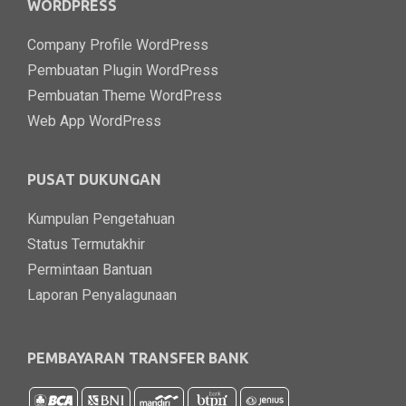
WORDPRESS
Company Profile WordPress
Pembuatan Plugin WordPress
Pembuatan Theme WordPress
Web App WordPress
PUSAT DUKUNGAN
Kumpulan Pengetahuan
Status Termutakhir
Permintaan Bantuan
Laporan Penyalagunaan
PEMBAYARAN TRANSFER BANK