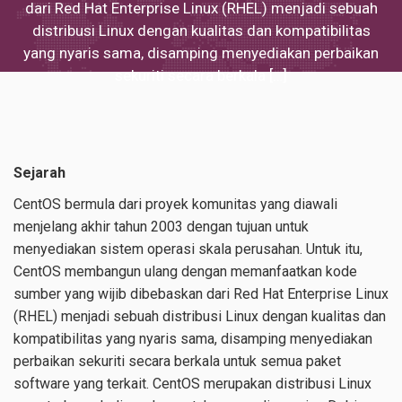
dari Red Hat Enterprise Linux (RHEL) menjadi sebuah
distribusi Linux dengan kualitas dan kompatibilitas
yang nyaris sama, disamping menyediakan perbaikan
sekuriti secara berkala […]
Sejarah
CentOS bermula dari proyek komunitas yang diawali
menjelang akhir tahun 2003 dengan tujuan untuk
menyediakan sistem operasi skala perusahan. Untuk itu,
CentOS membangun ulang dengan memanfaatkan kode
sumber yang wijib dibebaskan dari Red Hat Enterprise Linux
(RHEL) menjadi sebuah distribusi Linux dengan kualitas dan
kompatibilitas yang nyaris sama, disamping menyediakan
perbaikan sekuriti secara berkala untuk semua paket
software yang terkait. CentOS merupakan distribusi Linux