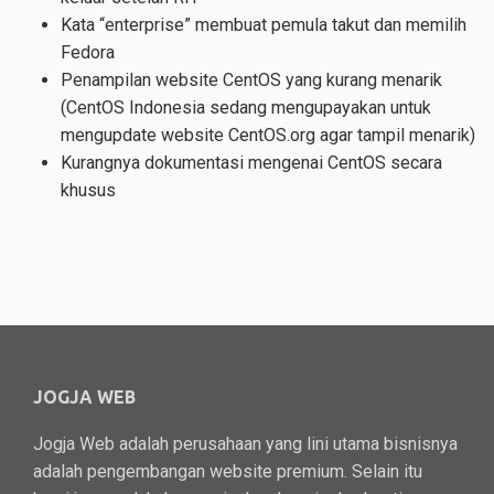
Kata “enterprise” membuat pemula takut dan memilih
Fedora
Penampilan website CentOS yang kurang menarik
(CentOS Indonesia sedang mengupayakan untuk
mengupdate website CentOS.org agar tampil menarik)
Kurangnya dokumentasi mengenai CentOS secara
khusus
JOGJA WEB
Jogja Web adalah perusahaan yang lini utama bisnisnya
adalah pengembangan website premium. Selain itu