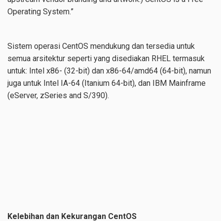
Operating System.”
Sistem operasi CentOS mendukung dan tersedia untuk
semua arsitektur seperti yang disediakan RHEL termasuk
untuk: Intel x86- (32-bit) dan x86-64/amd64 (64-bit), namun
juga untuk Intel IA-64 (Itanium 64-bit), dan IBM Mainframe
(eServer, zSeries and S/390).
Kelebihan dan Kekurangan CentOS