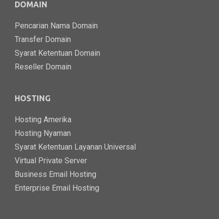
DOMAIN
Pencarian Nama Domain
Transfer Domain
Syarat Ketentuan Domain
Reseller Domain
HOSTING
Hosting Amerika
Hosting Nyaman
Syarat Ketentuan Layanan Universal
Virtual Private Server
Business Email Hosting
Enterprise Email Hosting