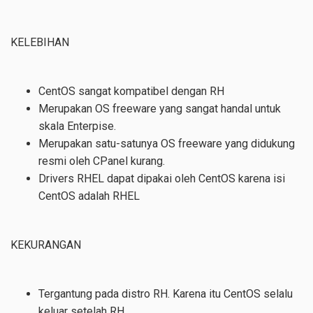
KELEBIHAN
CentOS sangat kompatibel dengan RH
Merupakan OS freeware yang sangat handal untuk
skala Enterpise.
Merupakan satu-satunya OS freeware yang didukung
resmi oleh CPanel kurang.
Drivers RHEL dapat dipakai oleh CentOS karena isi
CentOS adalah RHEL
KEKURANGAN
Tergantung pada distro RH. Karena itu CentOS selalu
keluar setelah RH