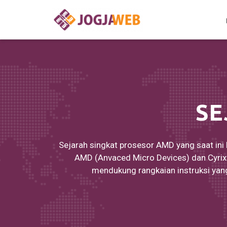
SE
Sejarah singkat prosesor AMD yang saat ini 
AMD (Anvaced Micro Devices) dan Cyrix 
mendukung rangkaian instruksi yan