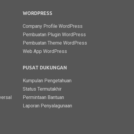
WORDPRESS
Company Profile WordPress
Pembuatan Plugin WordPress
Pembuatan Theme WordPress
Web App WordPress
PUSAT DUKUNGAN
Kumpulan Pengetahuan
Status Termutakhir
versal
Permintaan Bantuan
Laporan Penyalagunaan