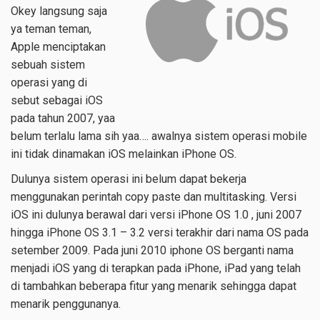
Okey langsung saja
ya teman teman,
Apple menciptakan
sebuah sistem
operasi yang di
sebut sebagai iOS
pada tahun 2007, yaa
belum terlalu lama sih yaa…. awalnya sistem operasi mobile
ini tidak dinamakan iOS melainkan iPhone OS.
Dulunya sistem operasi ini belum dapat bekerja
menggunakan perintah copy paste dan multitasking. Versi
iOS ini dulunya berawal dari versi iPhone OS 1.0 , juni 2007
hingga iPhone OS 3.1 – 3.2 versi terakhir dari nama OS pada
setember 2009. Pada juni 2010 iphone OS berganti nama
menjadi iOS yang di terapkan pada iPhone, iPad yang telah
di tambahkan beberapa fitur yang menarik sehingga dapat
menarik penggunanya.