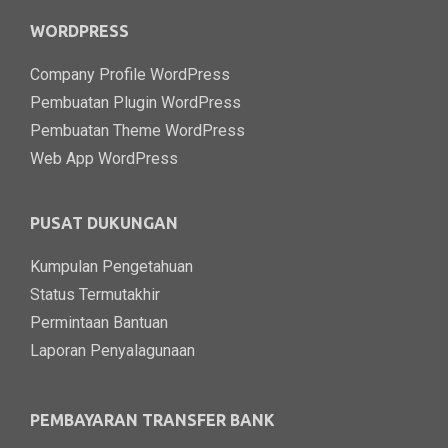
WORDPRESS
Company Profile WordPress
Pembuatan Plugin WordPress
Pembuatan Theme WordPress
Web App WordPress
PUSAT DUKUNGAN
Kumpulan Pengetahuan
Status Termutakhir
Permintaan Bantuan
Laporan Penyalagunaan
PEMBAYARAN TRANSFER BANK