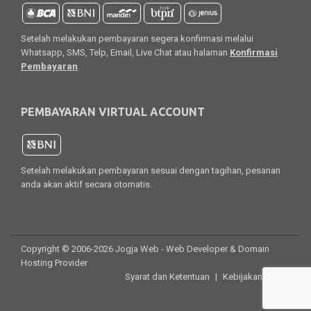
Setelah melakukan pembayaran segera konfirmasi melalui
Whatsapp, SMS, Telp, Email, Live Chat atau halaman
Konfirmasi
Pembayaran
.
PEMBAYARAN VIRTUAL ACCOUNT
Setelah melakukan pembayaran sesuai dengan tagihan, pesanan
anda akan aktif secara otomatis.
Copyright © 2006-2026 Jogja Web - Web Developer & Domain
Hosting Provider
Syarat dan Ketentuan
|
Kebijakan Privasi