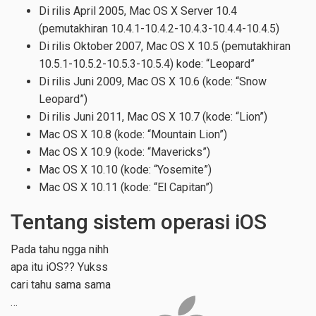
Di rilis April 2005, Mac OS X Server 10.4
(pemutakhiran 10.4.1-10.4.2-10.4.3-10.4.4-10.4.5)
Di rilis Oktober 2007, Mac OS X 10.5 (pemutakhiran
10.5.1-10.5.2-10.5.3-10.5.4) kode: “Leopard”
Di rilis Juni 2009, Mac OS X 10.6 (kode: “Snow
Leopard”)
Di rilis Juni 2011, Mac OS X 10.7 (kode: “Lion”)
Mac OS X 10.8 (kode: “Mountain Lion”)
Mac OS X 10.9 (kode: “Mavericks”)
Mac OS X 10.10 (kode: “Yosemite”)
Mac OS X 10.11 (kode: “El Capitan”)
Tentang sistem operasi iOS
Pada tahu ngga nihh
apa itu iOS?? Yukss
cari tahu sama sama
…