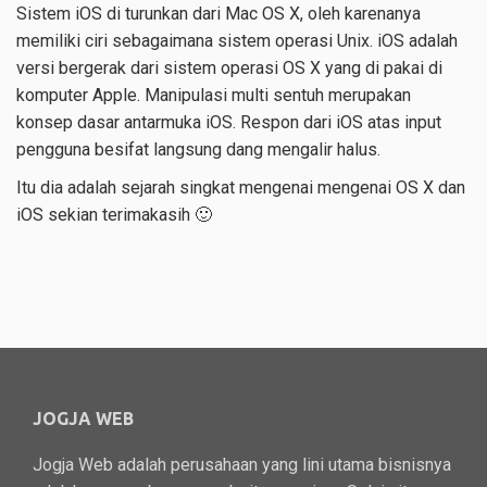
Sistem iOS di turunkan dari Mac OS X, oleh karenanya
memiliki ciri sebagaimana sistem operasi Unix. iOS adalah
versi bergerak dari sistem operasi OS X yang di pakai di
komputer Apple. Manipulasi multi sentuh merupakan
konsep dasar antarmuka iOS. Respon dari iOS atas input
pengguna besifat langsung dang mengalir halus.
Itu dia adalah sejarah singkat mengenai mengenai OS X dan
iOS sekian terimakasih 🙂
JOGJA WEB
Jogja Web adalah perusahaan yang lini utama bisnisnya