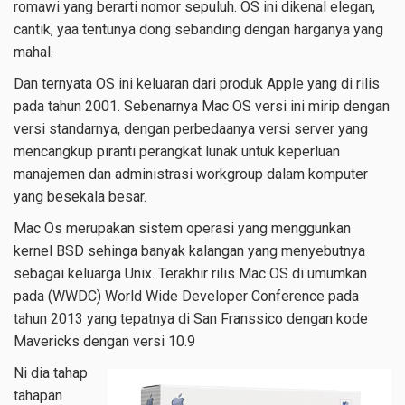
romawi yang berarti nomor sepuluh. OS ini dikenal elegan,
cantik, yaa tentunya dong sebanding dengan harganya yang
mahal.
Dan ternyata OS ini keluaran dari produk Apple yang di rilis
pada tahun 2001. Sebenarnya Mac OS versi ini mirip dengan
versi standarnya, dengan perbedaanya versi server yang
mencangkup piranti perangkat lunak untuk keperluan
manajemen dan administrasi workgroup dalam komputer
yang besekala besar.
Mac Os merupakan sistem operasi yang menggunkan
kernel BSD sehinga banyak kalangan yang menyebutnya
sebagai keluarga Unix. Terakhir rilis Mac OS di umumkan
pada (WWDC) World Wide Developer Conference pada
tahun 2013 yang tepatnya di San Franssico dengan kode
Mavericks dengan versi 10.9
Ni dia tahap
tahapan