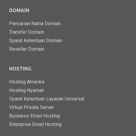
DOMAIN
Pencarian Nama Domain
Transfer Domain
Syarat Ketentuan Domain
Reseller Domain
HOSTING
Hosting Amerika
Hosting Nyaman
Syarat Ketentuan Layanan Universal
Virtual Private Server
Business Email Hosting
Enterprise Email Hosting