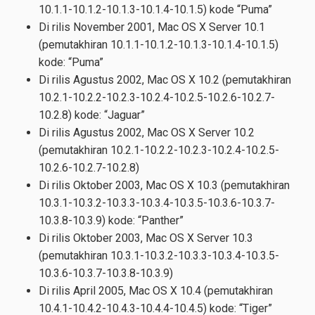
10.1.1-10.1.2-10.1.3-10.1.4-10.1.5) kode “Puma”
Di rilis November 2001, Mac OS X Server 10.1
(pemutakhiran 10.1.1-10.1.2-10.1.3-10.1.4-10.1.5)
kode: “Puma”
Di rilis Agustus 2002, Mac OS X 10.2 (pemutakhiran
10.2.1-10.2.2-10.2.3-10.2.4-10.2.5-10.2.6-10.2.7-
10.2.8) kode: “Jaguar”
Di rilis Agustus 2002, Mac OS X Server 10.2
(pemutakhiran 10.2.1-10.2.2-10.2.3-10.2.4-10.2.5-
10.2.6-10.2.7-10.2.8)
Di rilis Oktober 2003, Mac OS X 10.3 (pemutakhiran
10.3.1-10.3.2-10.3.3-10.3.4-10.3.5-10.3.6-10.3.7-
10.3.8-10.3.9) kode: “Panther”
Di rilis Oktober 2003, Mac OS X Server 10.3
(pemutakhiran 10.3.1-10.3.2-10.3.3-10.3.4-10.3.5-
10.3.6-10.3.7-10.3.8-10.3.9)
Di rilis April 2005, Mac OS X 10.4 (pemutakhiran
10.4.1-10.4.2-10.4.3-10.4.4-10.4.5) kode: “Tiger”