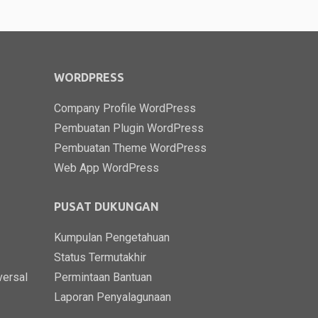
WORDPRESS
Company Profile WordPress
Pembuatan Plugin WordPress
Pembuatan Theme WordPress
Web App WordPress
PUSAT DUKUNGAN
Kumpulan Pengetahuan
Status Termutakhir
versal
Permintaan Bantuan
Laporan Penyalagunaan