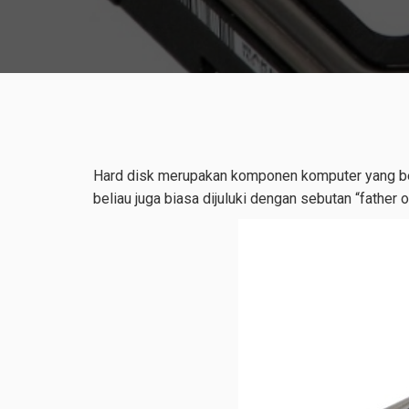
Hard disk merupakan komponen komputer yang ber
beliau juga biasa dijuluki dengan sebutan “father 