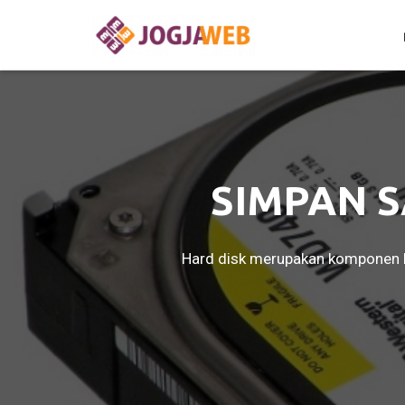
SIMPAN S
Hard disk merupakan komponen k