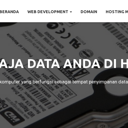
BERANDA
WEB DEVELOPMENT
DOMAIN
HOSTING 
AJA DATA ANDA DI 
omputer yang berfungsi sebagai tempat penyimpanan data d