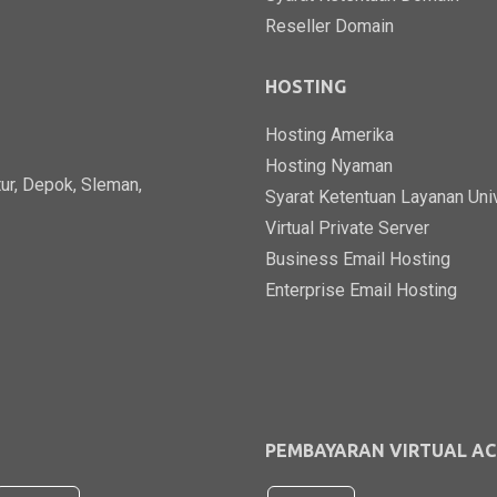
Reseller Domain
HOSTING
Hosting Amerika
Hosting Nyaman
ur, Depok, Sleman,
Syarat Ketentuan Layanan Uni
Virtual Private Server
Business Email Hosting
Enterprise Email Hosting
PEMBAYARAN VIRTUAL A