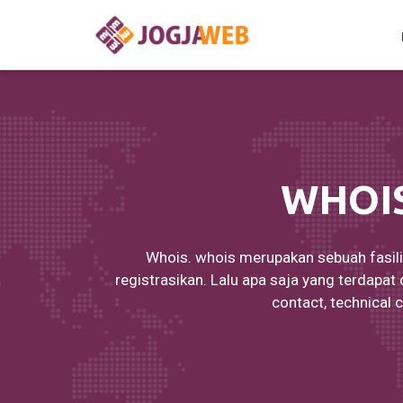
WHOI
Whois. whois merupakan sebuah fasili
registrasikan. Lalu apa saja yang terdapat
contact, technical 