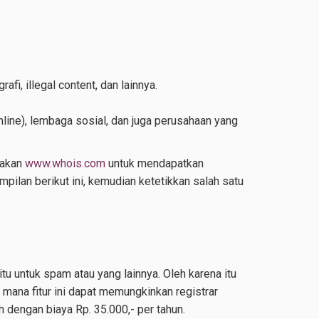
i, illegal content, dan lainnya.
line), lembaga sosial, dan juga perusahaan yang
nakan
www.whois.com
untuk mendapatkan
ilan berikut ini, kemudian ketetikkan salah satu
tu untuk spam atau yang lainnya. Oleh karena itu
 mana fitur ini dapat memungkinkan registrar
 dengan biaya Rp. 35.000,- per tahun.