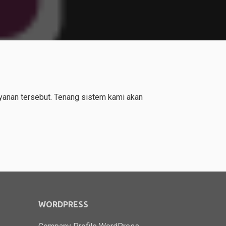
yanan tersebut. Tenang sistem kami akan
WORDPRESS