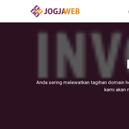
Anda sering melewatkan tagihan domain ho
kami akan 