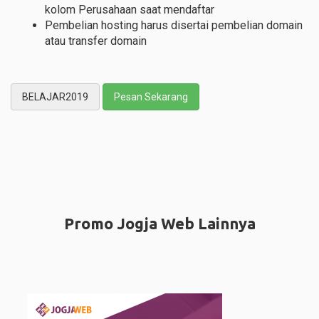
kolom Perusahaan saat mendaftar
Pembelian hosting harus disertai pembelian domain
atau transfer domain
BELAJAR2019
Pesan Sekarang
Promo Jogja Web Lainnya