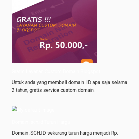
Gratis Layanan Custom Domain Blogspot
Untuk anda yang membeli domain .ID apa saja selama
2 tahun, gratis service custom domain.
Domain .sch.id Turun Harga
Domain .SCH.ID sekarang turun harga menjadi Rp.