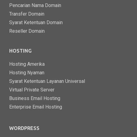
Pencarian Nama Domain
Transfer Domain
Syarat Ketentuan Domain
Reseller Domain
HOSTING
Hosting Amerika
Hosting Nyaman
Syarat Ketentuan Layanan Universal
Virtual Private Server
Business Email Hosting
Enterprise Email Hosting
WORDPRESS