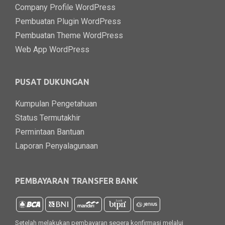
Company Profile WordPress
Pembuatan Plugin WordPress
Pembuatan Theme WordPress
Web App WordPress
PUSAT DUKUNGAN
Kumpulan Pengetahuan
Status Termutakhir
Permintaan Bantuan
Laporan Penyalagunaan
PEMBAYARAN TRANSFER BANK
Setelah melakukan pembayaran segera konfirmasi melalui