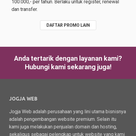
100.000,- per tahun. Berlaku untuk register, renewal
dan transfer.
DAFTAR PROMO LAIN
Anda tertarik dengan layanan kami?
Hubungi kami sekarang juga!
JOGJA WEB
Jogja Web adalah perusahaan yang lini utama bisnisnya
adalah pengembangan website premium. Selain itu
kami juga melakukan penjualan domain dan hosting,
sekaligus sebagai pelengkap untuk website yang kami