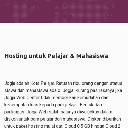
Hosting untuk Pelajar & Mahasiswa
Jogja adalah Kota Pelajar. Ratusan ribu orang dengan status
siswa dan mahasiswa ada di Jogja. Kurang pas rasanya jika
Jogja Web Center tidak memberikan kemudahan dan
kesempatan luas kepada para pelajar. Bentuk dari
partisipasi Jogja Web salah satunya diwujudkan dalam
diskon untuk para pelajar dan mahasiswa. Diskon diberikan
untuk paket hosting mulai dari Cloud 0.5 GB hingga Cloud 2